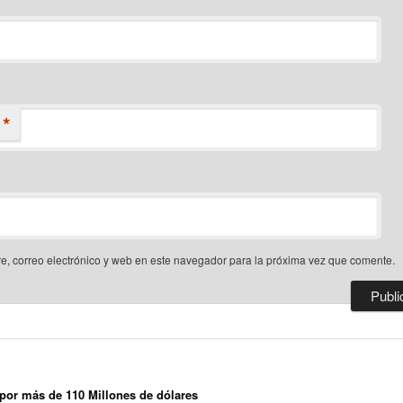
*
, correo electrónico y web en este navegador para la próxima vez que comente.
por más de 110 Millones de dólares