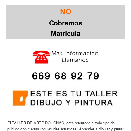
NO
Cobramos
Matricula
El TALLER DE ARTE DOUGNAC, está orientado a todo tipo de
público con ciertas inquietudes artísticas. Aprender a dibujar y pintar