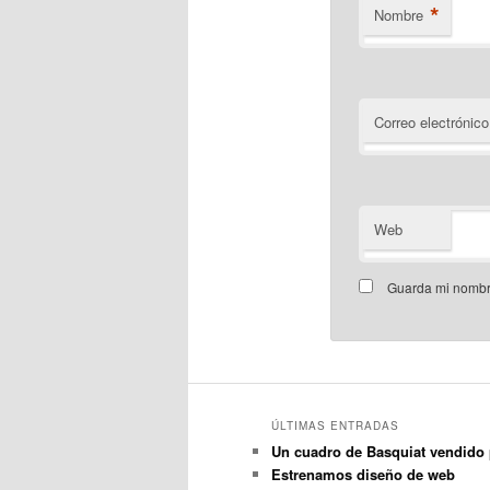
*
Nombre
Correo electrónico
Web
Guarda mi nombre
ÚLTIMAS ENTRADAS
Un cuadro de Basquiat vendido 
Estrenamos diseño de web