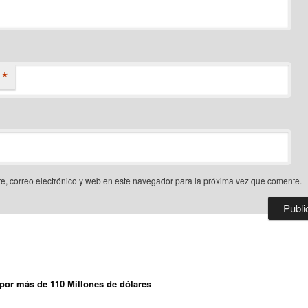
*
, correo electrónico y web en este navegador para la próxima vez que comente.
por más de 110 Millones de dólares