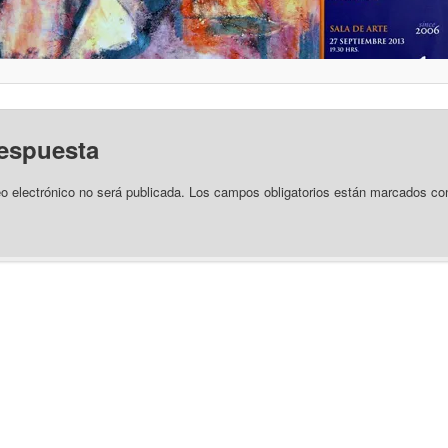
respuesta
eo electrónico no será publicada.
Los campos obligatorios están marcados c