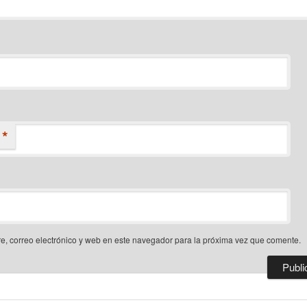
*
, correo electrónico y web en este navegador para la próxima vez que comente.