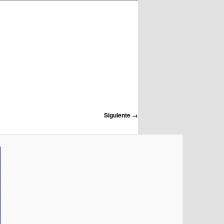
Siguiente →